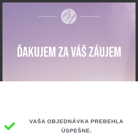
Ďakujem za váŠ ZÁujem
VAŠA OBJEDNÁVKA PREBEHLA
ÚSPEŠNE.